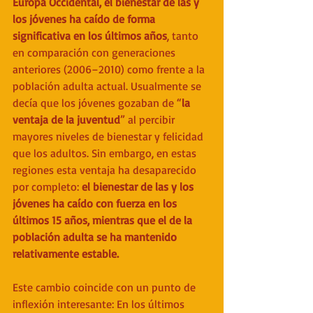
Europa Occidental, el bienestar de las y 
los jóvenes ha caído de forma 
significativa en los últimos años
, tanto 
en comparación con generaciones 
anteriores (2006–2010) como frente a la 
población adulta actual. Usualmente se 
decía que los jóvenes gozaban de “
la 
ventaja de la juventud
” al percibir 
mayores niveles de bienestar y felicidad 
que los adultos. Sin embargo, en estas 
regiones esta ventaja ha desaparecido 
por completo: 
el bienestar de las y los 
jóvenes ha caído con fuerza en los 
últimos 15 años, mientras que el de la 
población adulta se ha mantenido 
relativamente estable.
Este cambio coincide con un punto de 
inflexión interesante: En los últimos 