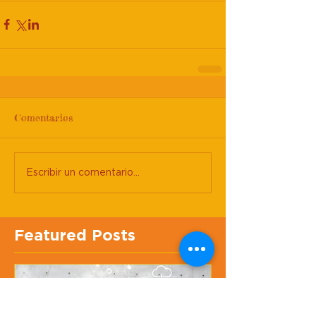
Comentarios
Escribir un comentario...
Featured Posts