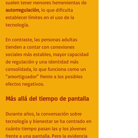
suelen tener menores herramientas de 
autorregulación
, lo que dificulta 
establecer límites en el uso de la 
tecnología.
En contraste, las personas adultas 
tienden a contar con conexiones 
sociales más estables, mayor capacidad 
de regulación y una identidad más 
consolidada, lo que funciona como un 
“amortiguador” frente a los posibles 
efectos negativos.
Más allá del tiempo de pantalla
Durante años, la conversación sobre 
tecnología y bienestar se ha centrado en 
cuánto tiempo pasan las y los jóvenes 
frente a una pantalla. Pero la evidencia 