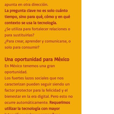
apunta en otra dirección. 
La pregunta clave no es solo cuánto 
tiempo, sino para qué, cómo y en qué 
contexto se usa la tecnología.
¿Se utiliza para fortalecer relaciones o 
para sustituirlas?
¿Para crear, aprender y comunicarse, o 
solo para consumir?
Una oportunidad para México
En México tenemos una gran 
oportunidad. 
Los fuertes lazos sociales que nos 
caracterizan pueden seguir siendo un 
factor protector para la felicidad y el 
bienestar en la era digital. Pero esto no 
ocurre automáticamente. 
Requerimos 
utilizar la tecnología con mayor 