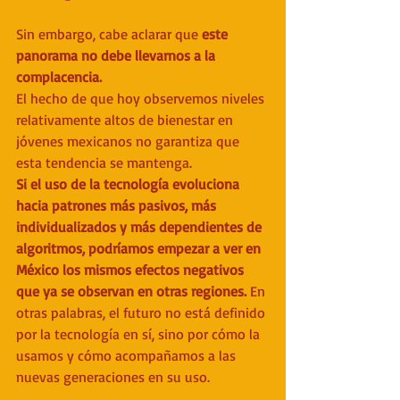
Sin embargo, cabe aclarar que 
este 
panorama no debe llevarnos a la 
complacencia.
El hecho de que hoy observemos niveles 
relativamente altos de bienestar en 
jóvenes mexicanos no garantiza que 
esta tendencia se mantenga.
Si el uso de la tecnología evoluciona 
hacia patrones más pasivos, más 
individualizados y más dependientes de 
algoritmos, podríamos empezar a ver en 
México los mismos efectos negativos 
que ya se observan en otras regiones.
 En 
otras palabras, el futuro no está definido 
por la tecnología en sí, sino por cómo la 
usamos y cómo acompañamos a las 
nuevas generaciones en su uso.