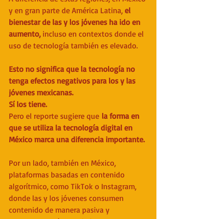
y en gran parte de América Latina, 
el 
bienestar de las y los jóvenes ha ido en 
aumento, 
incluso en contextos donde el 
uso de tecnología también es elevado.
Esto no significa que la tecnología no 
tenga efectos negativos para los y las 
jóvenes mexicanas. 
Sí los tiene. 
Pero el reporte sugiere que
 la forma en 
que se utiliza la tecnología digital en 
México marca una diferencia importante.
Por un lado, también en México, 
plataformas basadas en contenido 
algorítmico, como TikTok o Instagram, 
donde las y los jóvenes consumen 
contenido de manera pasiva y 