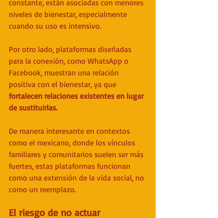
constante, están asociadas con menores 
niveles de bienestar, especialmente 
cuando su uso es intensivo. 
Por otro lado, plataformas diseñadas 
para la conexión, como WhatsApp o 
Facebook, muestran una relación 
positiva con el bienestar, ya que 
fortalecen relaciones existentes en lugar 
de sustituirlas.
De manera interesante
en contextos 
como el mexicano, donde los vínculos 
familiares y comunitarios suelen ser más 
fuertes, estas plataformas funcionan 
como una extensión de la vida social, no 
como un reemplazo.
El riesgo de no actuar