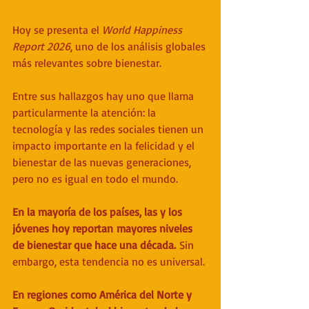
Hoy se presenta el 
World Happiness 
Report 2026
, uno de los análisis globales 
más relevantes sobre bienestar. 
Entre sus hallazgos hay uno que llama 
particularmente la atención: la 
tecnología y las redes sociales tienen un 
impacto importante en la felicidad y el 
bienestar de las nuevas generaciones, 
pero no es igual en todo el mundo.
En la mayoría de los países, las y los 
jóvenes hoy reportan mayores niveles 
de bienestar que hace una década.
 Sin 
embargo, esta tendencia no es universal.
En regiones como América del Norte y 