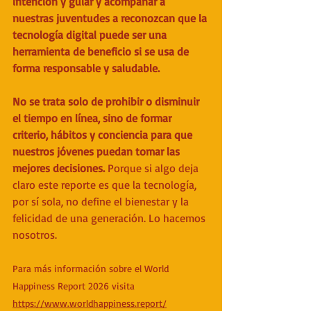
intención y guiar y acompañar a 
nuestras juventudes a reconozcan que la 
tecnología digital puede ser una 
herramienta de beneficio si se usa de 
forma responsable y saludable.
No se trata solo de prohibir o disminuir 
el tiempo en línea, sino de formar 
criterio, hábitos y conciencia para que 
nuestros jóvenes puedan tomar las 
mejores decisiones.
 Porque si algo deja 
claro este reporte es que la tecnología, 
por sí sola, no define el bienestar y la 
felicidad de una generación. Lo hacemos 
nosotros.
Para más información sobre el World 
Happiness Report 2026 visita 
https://www.worldhappiness.report/