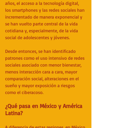
años, el acceso a la tecnología digital, 
los smartphones y las redes sociales han 
incrementado de manera exponencial y 
se han vuelto parte central de la vida 
cotidiana y, especialmente, de la vida 
social de adolescentes y jóvenes.
Desde entonces, se han identificado 
patrones como el uso intensivo de redes 
sociales asociado con menor bienestar, 
menos interacción cara a cara, mayor 
comparación social, alteraciones en el 
sueño y mayor exposición a riesgos 
como el ciberacoso.
¿Qué pasa en México y América 
Latina?
A diferencia de estas regiones, en México 