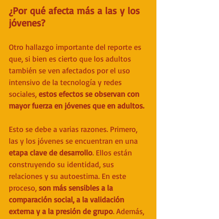
¿Por qué afecta más a las y los 
jóvenes?
Otro hallazgo importante del reporte es 
que, si bien es cierto que los adultos 
también se ven afectados por el uso 
intensivo de la tecnología y redes 
sociales, 
estos efectos se observan con 
mayor fuerza en jóvenes que en adultos.
Esto se debe a varias razones. Primero, 
las y los jóvenes se encuentran en una 
etapa clave de desarrollo
. Ellos están 
construyendo su identidad, sus 
relaciones y su autoestima. En este 
proceso,
 son más sensibles a la 
comparación social, a la validación 
externa y a la presión de grupo
. Además, 