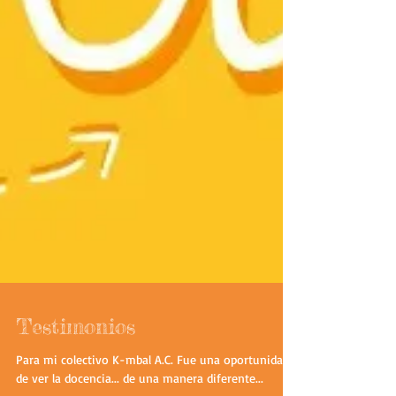
Testimonios