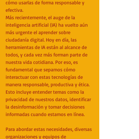
cómo usarlas de forma responsable y 
efectiva.
Más recientemente, el auge de la 
inteligencia artificial (IA) ha vuelto aún 
más urgente el aprender sobre 
ciudadanía digital. Hoy en día, las 
herramientas de IA están al alcance de 
todos, y cada vez más forman parte de 
nuestra vida cotidiana. Por eso, es 
fundamental que sepamos cómo 
interactuar con estas tecnologías de 
manera responsable, productiva y ética. 
Esto incluye entender temas como la 
privacidad de nuestros datos, identificar 
la desinformación y tomar decisiones 
informadas cuando estamos en línea.
Para abordar estas necesidades, diversas 
organizaciones y equipos de 