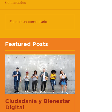
Comentarios
Escribir un comentario...
Featured Posts
Ciudadanía y Bienestar
Digital