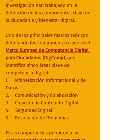
investigación han trabajado en la 
definición de los componentes clave de 
la ciudadanía y bienestar digital.
Uno de los principales marcos teóricos 
definiendo los componentes clave es el 
Marco Europeo de Competencia Digital 
para Ciudadanos (DigComp)
, que 
identifica cinco áreas clave de 
competencia digital:
1.    Alfabetización Informacional y de 
Datos
2.    Comunicación y Colaboración
3.    Creación de Contenido Digital
4.    Seguridad Digital
5.    Resolución de Problemas
Estas competencias permiten a las 
personas participar de manera segura, 