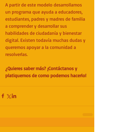
A partir de este modelo desarrollamos 
un programa que ayuda a educadores, 
estudiantes, padres y madres de familia 
a comprender y desarrollar sus 
habilidades de ciudadanía y bienestar 
digital. Existen todavía muchas dudas y 
queremos apoyar a la comunidad a 
resolverlas. 
¿Quieres saber más? ¡Contáctanos y 
platiquemos de como podemos hacerlo!