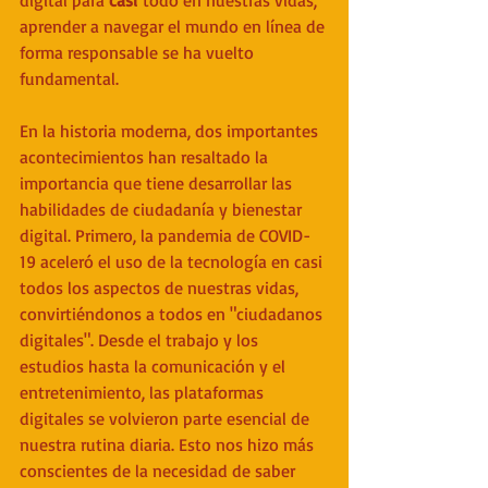
aprender a navegar el mundo en línea de 
forma responsable se ha vuelto 
fundamental.
En la historia moderna, dos importantes 
acontecimientos han resaltado la 
importancia que tiene desarrollar las 
habilidades de ciudadanía y bienestar 
digital. Primero, la pandemia de COVID-
19 aceleró el uso de la tecnología en casi 
todos los aspectos de nuestras vidas, 
convirtiéndonos a todos en "ciudadanos 
digitales". Desde el trabajo y los 
estudios hasta la comunicación y el 
entretenimiento, las plataformas 
digitales se volvieron parte esencial de 
nuestra rutina diaria. Esto nos hizo más 
conscientes de la necesidad de saber 