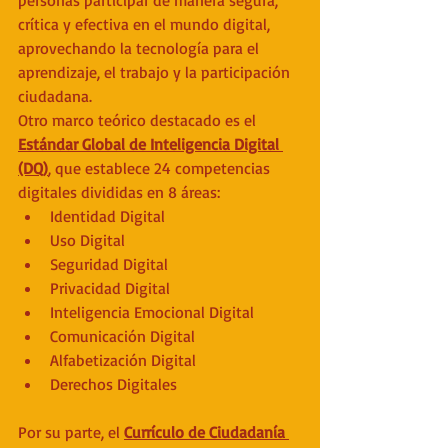
crítica y efectiva en el mundo digital, 
aprovechando la tecnología para el 
aprendizaje, el trabajo y la participación 
ciudadana.
Otro marco teórico destacado es el 
Estándar Global de Inteligencia Digital 
(DQ)
, que establece 24 competencias 
digitales divididas en 8 áreas:
Identidad Digital
Uso Digital
Seguridad Digital
Privacidad Digital
Inteligencia Emocional Digital
Comunicación Digital
Alfabetización Digital
Derechos Digitales
Por su parte, el 
Currículo de Ciudadanía 