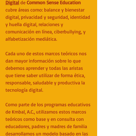
Digital
de 
Common Sense Education
cubre áreas como: balance y bienestar 
digital, privacidad y seguridad, identidad 
y huella digital, relaciones y 
comunicación en línea, ciberbullying, y 
alfabetización mediática. 
Cada uno de estos marcos teóricos nos 
dan mayor información sobre lo que 
debemos aprender y todas las aristas 
que tiene saber utilizar de forma ética, 
responsable, saludable y productiva la 
tecnología digital.
Como parte de los programas educativos 
de Kmbal, A.C., utilizamos estos marcos 
teóricos como base y en consulta con 
educadores, padres y madres de familia 
desarrollamos un modelo basado en las 