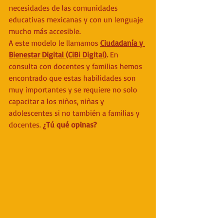
necesidades de las comunidades 
educativas mexicanas y con un lenguaje 
mucho más accesible. 
A este modelo le llamamos 
Ciudadanía y 
Bienestar Digital (CiBi Digital)
. 
En 
consulta con docentes y familias hemos 
encontrado que estas habilidades son 
muy importantes y se requiere no solo 
capacitar a los niños, niñas y 
adolescentes si no también a familias y 
docentes. 
¿Tú qué opinas? 